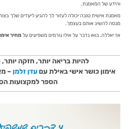
והידע של המאמנת.
מאמנת אישית טובה יכולה לעזור לך להגיע ליעדים שלך בצור
מנסה להשיג אותם בעצמך.
אז יאללה, בואו נדבר על אילו גורמים משפיעים על
מחיר אימון
להיות בריאה יותר, חזקה יותר, 
אימון כושר אישי באילת עם
עדן זלמן
– מא
הספר למקצועות הס