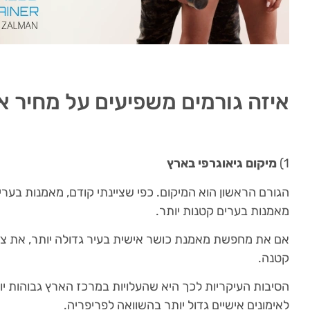
איזה גורמים משפיעים על מחיר אי
1)
מיקום גיאוגרפי בארץ
הגורם הראשון הוא המיקום. כפי שציינתי קודם, מאמנות בערי
מאמנות בערים קטנות יותר.
אם את מחפשת מאמנת כושר אישית בעיר גדולה יותר, את צפ
קטנה.
הסיבות העיקריות לכך היא שהעלויות במרכז הארץ גבוהות יות
לאימונים אישיים גדול יותר בהשוואה לפריפריה.