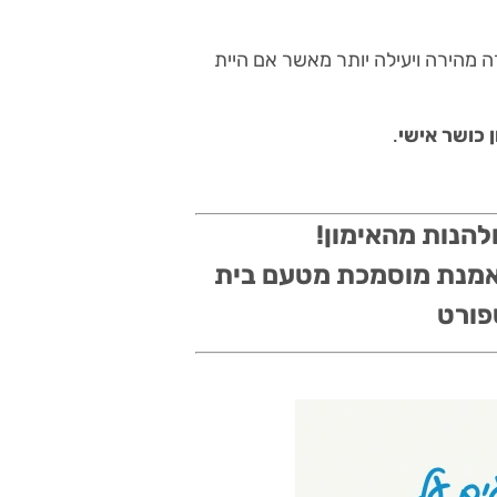
ה מהירה ויעילה יותר מאשר אם היית
 כושר אישי
.
ולהנות מהאימון!
מנת מוסמכת מטעם בית
פורט