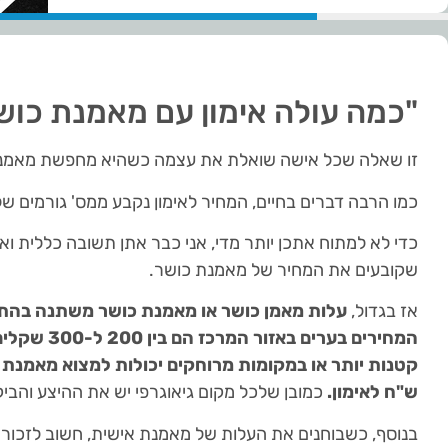
"כמה עולה אימון עם מאמנת כוש
זו שאלה שכל אישה שואלת את עצמה כשהיא מחפשת מאמנת
כמו הרבה דברים בחיים, המחיר לאימון נקבע ממס' גורמים 
כדי לא למתוח אתכן יותר מדי, אני כבר אתן תשובה כללית ו
שקובעים את המחיר של מאמנת כושר.
אז בגדול,
עלות מאמן כושר או מאמנת כושר משתנה בהתאם
המחירים בערים
ש"ח לאימון.
כמובן שלכל מקום גיאוגרפי יש את ההיצע והביק
בנוסף, כשבוחנים את העלות של מאמנת אישית, חשוב לזכור