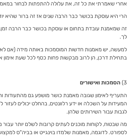
אחרי שאמרתי את כל זה, את עלולה להתפתות לבחור במאמנת
הרי היא עוסקת בכושר כבר הרבה שנים אז זה ברור שהיא יודע
זה שמאמנת עובדת בתחום או עוסקת בכושר כבר הרבה זמן,
לך.
למעשה, יש מאמנות חדשות המוסמכות באותה מידה (אם לא יות
בתחילת דרכן, הן לרוב מבקשות פחות כסף לכל שעת אימון אי
3)
הסמכות ואישורים
התעריף לאימון שגובה מאמנת כושר מושפע גם מהתעודות וה
המעידות על השכלה או ידע רלוונטים, בהחלט יכולים לעזור 
לגבות עבור השירותים שלהן.
מה שבטוח, לקוחות מוכנים לעתים קרובות לשלם יותר עבור
לספורט. לדוגמה, מאמנות שלמדו בוינגייט או בביה"ס למקצו