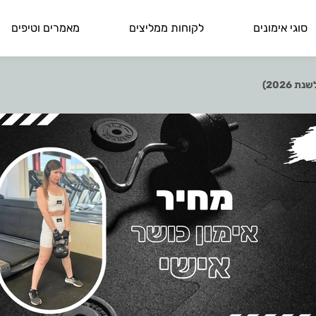
סוגי אימונים
לקוחות ממליצים
מאמרים וטיפים
2026)