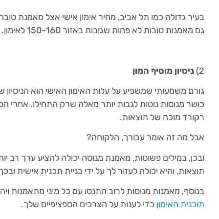
גם מאמנות טובות לא פחות שגובות באזור 150-160 לאימון.
2)
ניסיון מוסיף המון
גורם משמעותי שמשפיע על עלות האימון האישי הוא הניסיון 
כושר מנוסות נוטות לגבות יותר מאלה שרק התחילו. אחרי הכל
רקורד מוכח של תוצאות.
אבל מה זה אומר עבורך, הלקוחה?
ובכן, במילים פשוטות, מאמנת מנוסה יכולה להציע ערך רב יו
תוצאות, והיא יכולה לעזור לך על ידי בניית תכנית אישית ובכך
בנוסף, מאמנות מנוסות לרוב התנסו עם כל מיני מתאמנות ויה
תוכנית האימון
כדי לענות על הצרכים הספציפיים שלך.