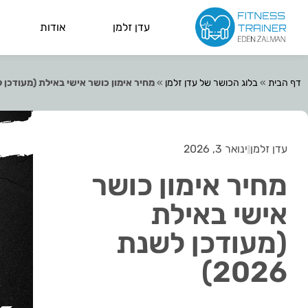
עדן זלמן
אודות
דף הבית
»
בלוג הכושר של עדן זלמן
»
מחיר אימון כושר אישי באילת (מעודכן לשנת 
עדן זלמן
ינואר 3, 2026
מחיר אימון כושר
אישי באילת
(מעודכן לשנת
2026)