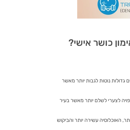
מון כושר אישי?
ם גדולות נוטות לגבות יותר מאשר
ויה לצערי לשלם יותר מאשר בעיר
ר, האוכלוסיה עשירה יותר והביקוש