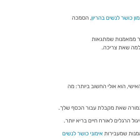
מון כושר לנשים בהריון
, הסמכה
הר ממאמנות שמתגאות
 למה שאת צריכה.
ישי, הוא אולי החשוב ביותר: מה
התמורה שאת מקבלת עבור הכסף שלך.
ל הרגלים לאורח חיים בריא יותר.
אמנות שמעבירות
אימוני כושר לנשים