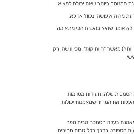
 המנוסה ביותר שאת יכולה למצוא.
ת מה היא עושה, נכון? אז לא.
 לא אומר שהיא בהכרח הכי מתאימה
ר) מאשר "הוותיקות". מכיוון שהן רק
שי.
הסמכות שלה. תעודות מסוימות
להעלות את המחיר שמאמנות יכולות
 מאמנת בעלת הסמכה מבית ספר
עות הספורט בדרך כלל גובות מחירים