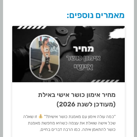
מאמרים נוספים:
מחיר אימון כושר אישי באילת
(מעודכן לשנת 2026)
"כמה עולה אימון עם מאמנת כושר אישית?"
זו שאלה
שכל אישה שואלת את עצמה כשהיא מחפשת מאמנת
כושר להתאמן איתה. כמו הרבה דברים בחיים,