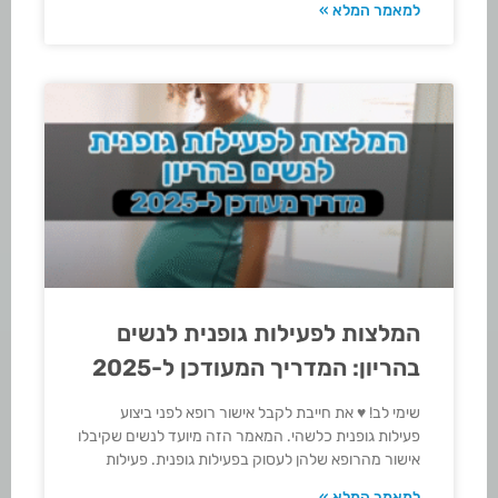
למאמר המלא »
המלצות לפעילות גופנית לנשים
בהריון: המדריך המעודכן ל-2025
שימי לב! ♥ את חייבת לקבל אישור רופא לפני ביצוע
פעילות גופנית כלשהי. המאמר הזה מיועד לנשים שקיבלו
אישור מהרופא שלהן לעסוק בפעילות גופנית. פעילות
למאמר המלא »