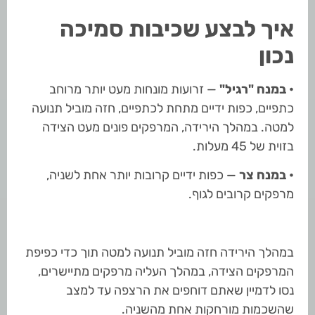
איך לבצע שכיבות סמיכה
נכון
• במנח "רגיל"
— זרועות מונחות מעט יותר מרוחב
כתפיים, כפות ידיים מתחת לכתפיים, חזה מוביל תנועה
למטה. במהלך הירידה, המרפקים פונים מעט הצידה
בזוית של 45 מעלות.
• במנח צר
— כפות ידיים קרובות יותר אחת לשניה,
מרפקים קרובים לגוף.
במהלך הירידה חזה מוביל תנועה למטה תוך כדי כפיפת
המרפקים הצידה, במהלך העליה מרפקים מתיישרים,
נסו לדמיין שאתם דוחפים את הרצפה עד למצב
שהשכמות מורחקות אחת מהשניה.