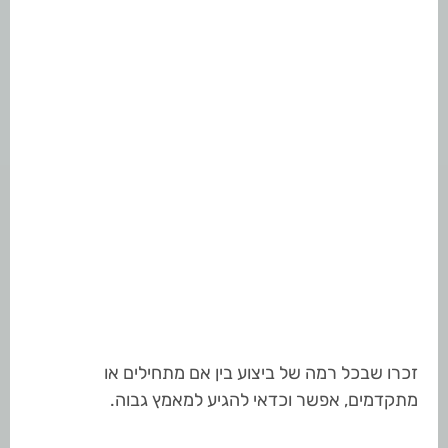
זכרו שבכל רמה של ביצוע בין אם מתחילים או
מתקדמים, אפשר וכדאי להגיע למאמץ גבוה.