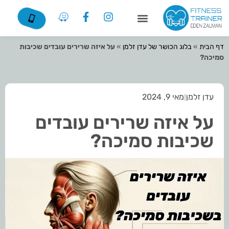
דף הבית
»
בלוג הכושר של עדן זלמן
»
על איזה שרירים עובדים שכיבות
סמיכה?
עדן זלמן
מאי 9, 2024
על איזה שרירים עובדים
שכיבות סמיכה?