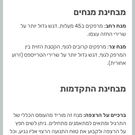
מבחינת מנחים
מנח רחב
: מרפקים ב45 מעלות, דגש גדול יותר על
שרירי החזה עצמו.
מנח צר
: מרפקים קרובים לגוף, הקטנת הזוית בין
המרפק לגוף, דגש גדול יותר על שרירי הטרייספס (זרוע
אחורית).
מבחינת התקדמות
ברכיים על הרצפה:
מנח זה מוריד מהעומס הכללי של
התרגיל ומתאים למתאמנים מתחילים. ניתן לשים חפץ
על הרצפה ולקבוע את טווח התנועה הרצוי אליו נגיע, וכל