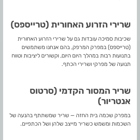
שרירי הזרוע האחורית (טרייספס)
שכיבות סמיכה עובדות גם על שרירי הזרוע האחורית
(טרייספס) במפרק המרפק, בהם אנחנו משתמשים
בתנועות רבות במהלך היום היום, וקשורים ליציבות וטווח
תנועה של מפרקי ושרירי הכתף.
שריר המסור הקדמי (סרטוס
אנטריור)
במפרק שכמה בית החזה — שריר שמשתתף בהנעה של
השכמות ומשמש כשריר מייצב שלהן ושל הכתפיים.