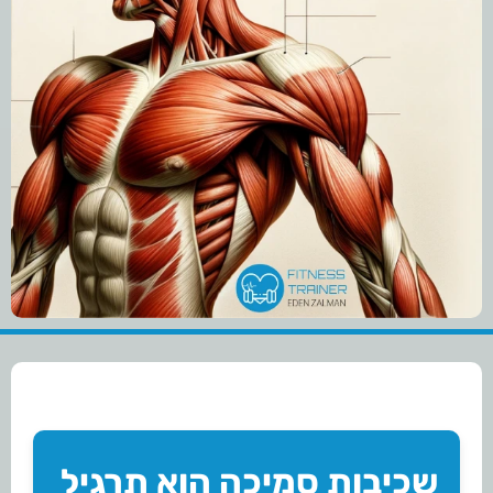
שכיבות סמיכה הוא תרגיל