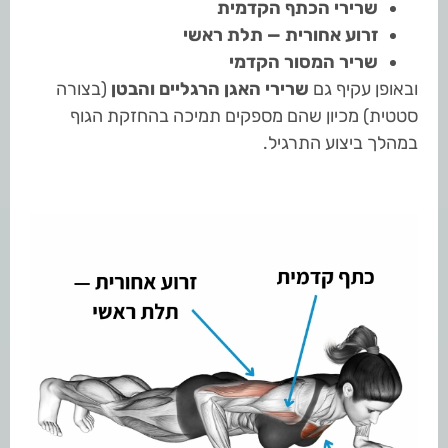
שרירי הכתף הקדמית
זרוע אחורית — תלת ראשי
שריר המסור הקדמי
ובאופן עקיף גם
שרירי האגן הרגליים והבטן
(בצורה
סטטית) מכיון שהם מספקים תמיכה בהחזקת הגוף
במהלך ביצוע התרגיל.