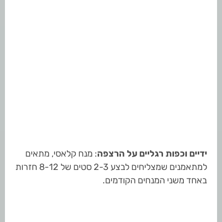
ידיים וכפות רגליים על הרצפה
: מנח קלאסי, מתאים
למתאמנים שמצליחים לבצע 2-3 סטים של 8-12 חזרות
באחד משני המנחים הקודמים.