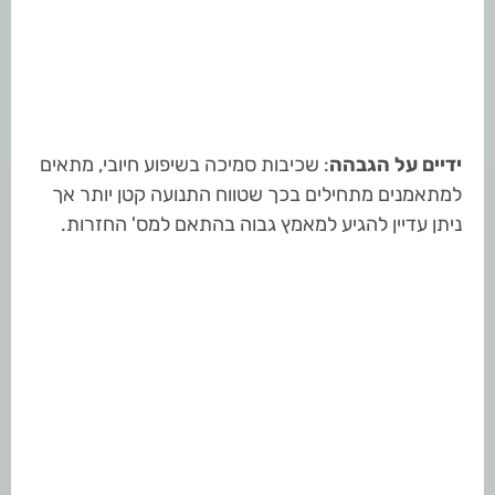
ידיים על הגבהה
: שכיבות סמיכה בשיפוע חיובי, מתאים
למתאמנים מתחילים בכך שטווח התנועה קטן יותר אך
ניתן עדיין להגיע למאמץ גבוה בהתאם למס' החזרות.