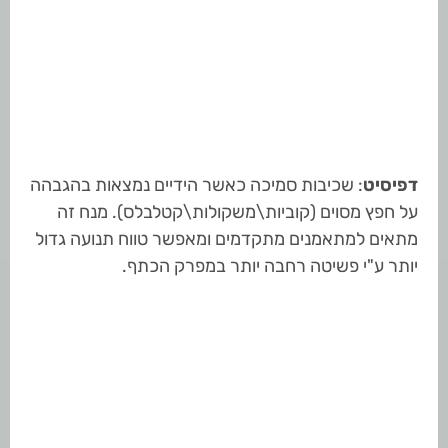
דפיסיט
: שכיבות סמיכה כאשר הידיים נמצאות בהגבהה
על חפץ מסוים (קוביות\משקולות\קטלבלס). מנח זה
מתאים למתאמנים מתקדמים ומאפשר טווח תנועה גדול
יותר ע"י פשיטה רחבה יותר במפרק הכתף.