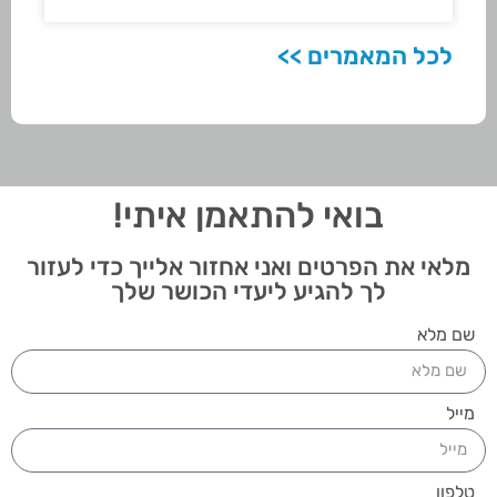
לכל המאמרים >>
בואי להתאמן איתי!
מלאי את הפרטים ואני אחזור אלייך כדי לעזור
לך להגיע ליעדי הכושר שלך
שם מלא
מייל
טלפון