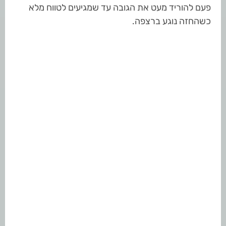
פעם להוריד מעט את הגובה עד שמגיעים לטווח מלא
כשהחזה נוגע ברצפה.