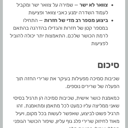
צוואר לא ישר
— שמירה על צוואר ישר ומקביל
לעמוד השדרה ימנע כאבי צוואר ופציעות
ביצוע מספר רב מדי של חזרות
— התחילו
במספר קטן של חזרות והגדילו בהדרגה בהתאם
לרמת הכושר שלכם. התאמצות יתר יכולה להוביל
לפציעות
סיכום
שכיבות סמיכה מפעילות בעיקר את שרירי החזה תוך
הפעלה של שרירים נוספים.
כמאמנת כושר אישית, שכיבות סמיכה הן תרגיל בסיסי
שאני ממליצה עליו כמעט לכל מתאמן ומתאמנת. זהו
תרגיל פשוט לביצוע, שאפשר לעשות בכל מקום, ויעיל
מאוד לחיזוק שרירי פלג גוף עליון, שיפור הכושר הגופני