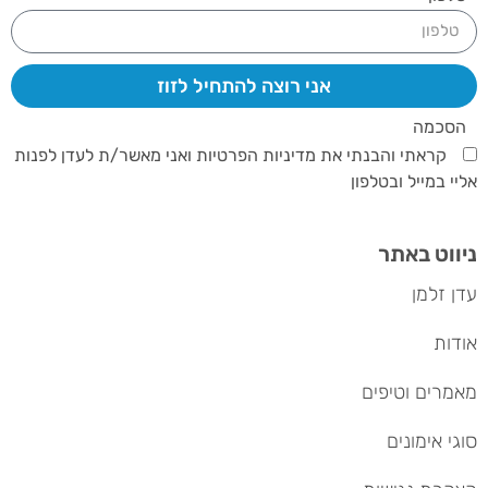
אני רוצה להתחיל לזוז
הסכמה
קראתי והבנתי את מדיניות הפרטיות ואני מאשר/ת לעדן לפנות
אליי במייל ובטלפון
ניווט באתר
עדן זלמן
אודות
מאמרים וטיפים
סוגי אימונים