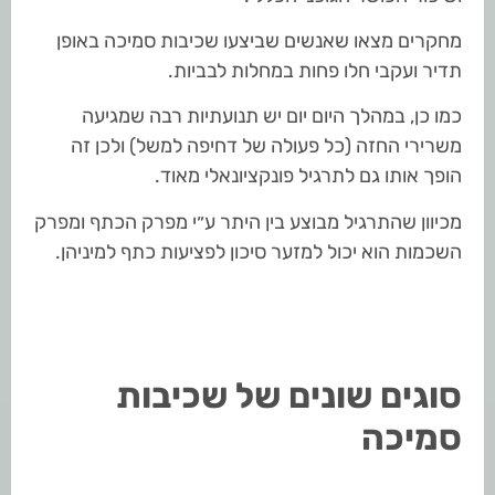
מחקרים מצאו שאנשים שביצעו שכיבות סמיכה באופן
תדיר ועקבי חלו פחות במחלות לבביות.
כמו כן, במהלך היום יום יש תנועתיות רבה שמגיעה
משרירי החזה (כל פעולה של דחיפה למשל) ולכן זה
הופך אותו גם לתרגיל פונקציונאלי מאוד.
מכיוון שהתרגיל מבוצע בין היתר ע״י מפרק הכתף ומפרק
השכמות הוא יכול למזער סיכון לפציעות כתף למיניהן.
סוגים שונים של שכיבות
סמיכה