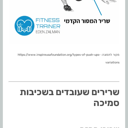
מקור לתמונה: https://www.inspireusafoundation.org/types-of-push-ups-
variations
שרירים שעובדים בשכיבות
סמיכה