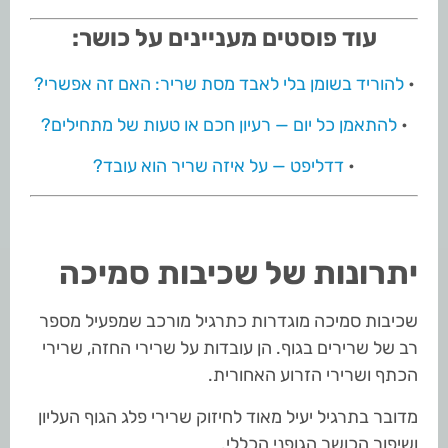
עוד פוסטים מעניינים על כושר:
•
להוריד בשומן בלי לאבד מסת שריר: האם זה אפשרי?
•
להתאמן כל יום — רעיון חכם או טעות של מתחילים?
•
דדליפט — על איזה שריר הוא עובד?
יתרונות של שכיבות סמיכה
שכיבות סמיכה מוגדרות כתרגיל מורכב שמפעיל מספר
רב של שרירים בגוף. הן עובדות על שרירי החזה, שרירי
הכתף ושרירי הזרוע האחורית.
מדובר בתרגיל יעיל מאוד לחיזוק שרירי פלג הגוף העליון
ושיפור הכושר הגופני הכללי.