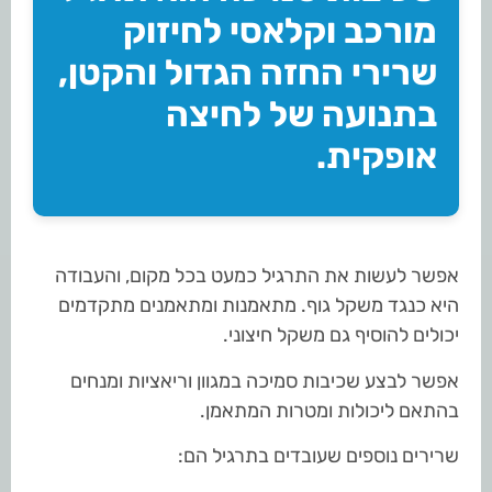
מורכב וקלאסי לחיזוק
שרירי החזה הגדול והקטן,
בתנועה של לחיצה
אופקית.
אפשר לעשות את התרגיל כמעט בכל מקום, והעבודה
היא כנגד משקל גוף. מתאמנות ומתאמנים מתקדמים
יכולים להוסיף גם משקל חיצוני.
אפשר לבצע שכיבות סמיכה במגוון וריאציות ומנחים
בהתאם ליכולות ומטרות המתאמן.
שרירים נוספים שעובדים בתרגיל הם: