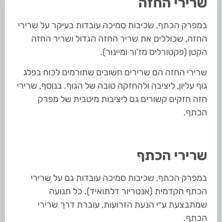
שרירי החזה
במפרק הכתף, שכיבות סמיכה עובדות בעיקר על שרירי
החזה, שכוללים את שריר החזה הגדול ושריר החזה
הקטן (פקטורליס מז'ור ומיינור).
שרירי החזה הם שרירים חשובים שתורמים לכוח בפלג
גוף עליון, ליציבה ולהחזקה טובה של הגוף. בנוסף, שרירי
חזה חזקים קשורים גם ליציבות מיטבית של מפרק
הכתף.
שרירי הכתף
במפרק הכתף, שכיבות סמיכה עובדות גם על שרירי
הכתף הקדמית (אנטריור דלתואיד). כל תנועה
שמתבצעת ע״י הנעת הזרועות, עוברת דרך שרירי
הכתף.