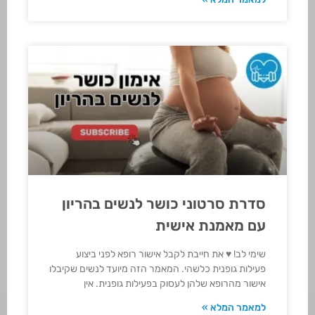
סדרת סרטוני כושר לנשים בהריון
עם מאמנת אישית
שימי לב! ♥ את חייבת לקבל אישור רופא לפני ביצוע
פעילות גופנית כלשהי. המאמר הזה מיועד לנשים שקיבלו
אישור מהרופא שלהן לעסוק בפעילות גופנית. אין
למאמר המלא »