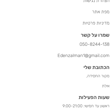
הצהרת נגישות
מפת אתר
מדיניות פרטיות
שמרו על קשר
050-8244-138
Edenzalman1@gmail.com
הכתובת שלי
מקור החסידה,
אילת
שעות הפעילות
ראשון עד חמישי: 9:00-21:00