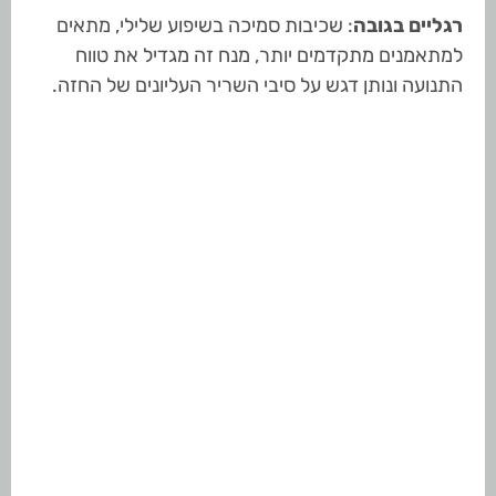
רגליים בגובה
: שכיבות סמיכה בשיפוע שלילי, מתאים
למתאמנים מתקדמים יותר, מנח זה מגדיל את טווח
התנועה ונותן דגש על סיבי השריר העליונים של החזה.