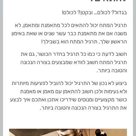
בגדול? לכולם… ובקטן? לכולם!
תרגיל המתח יכול להתאים לכל מתאמנת ומתאמן, לא
משנה אם את מתאמנת כבר עשר שנים או שאת באימון
הראשון שלך, תרגיל המתח הוא בשבילך!
חשוב לדעת כי כמו כל תרגיל בחדר הכושר, גם את
תרגיל המתח חשוב לוודא שמבצעים בצורה הנכונה
והטובה ביותר.
ביצוע לא נכון של התרגיל יכול להוביל לפציעות מיותרות
ולא נעימות ולכן חשוב להתאמן עם מאמן או מאמנת
כושר מקצועיים ומנוסים שידריכו אתכן ואתכם איך לבצע
את התרגיל בצורה הנכונה והטובה ביותר.