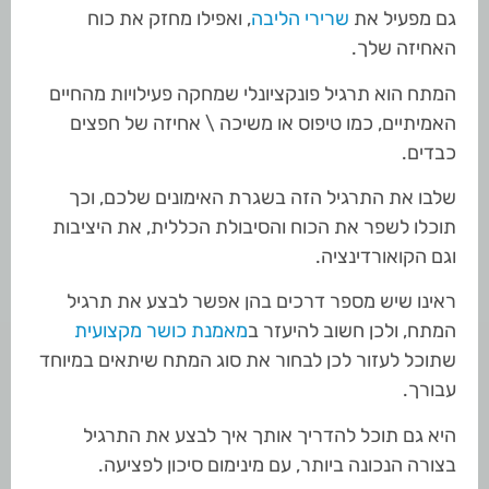
גם מפעיל את
שרירי הליבה
, ואפילו מחזק את כוח
האחיזה שלך.
המתח הוא תרגיל פונקציונלי שמחקה פעילויות מהחיים
האמיתיים, כמו טיפוס או משיכה \ אחיזה של חפצים
כבדים.
שלבו את התרגיל הזה בשגרת האימונים שלכם, וכך
תוכלו לשפר את הכוח והסיבולת הכללית, את היציבות
וגם הקואורדינציה.
ראינו שיש מספר דרכים בהן אפשר לבצע את תרגיל
המתח, ולכן חשוב להיעזר ב
מאמנת כושר מקצועית
שתוכל לעזור לכן לבחור את סוג המתח שיתאים במיוחד
עבורך.
היא גם תוכל להדריך אותך איך לבצע את התרגיל
בצורה הנכונה ביותר, עם מינימום סיכון לפציעה.