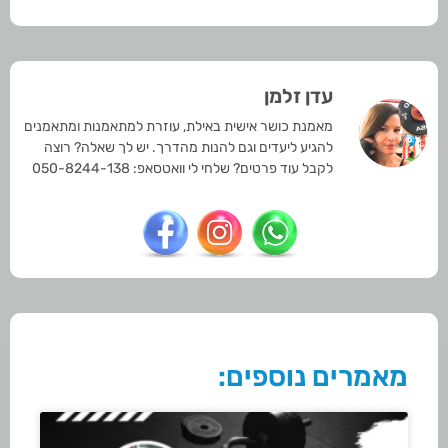
עדן זלמן
מאמנת כושר אישית באילת, עוזרת למתאמנות ומתאמנים
להגיע ליעדים וגם להנות מהדרך. יש לך שאלה? רוצה
לקבל עוד פרטים? שלחי לי וואטסאפ: 050-8244-138
מאמרים נוספים: