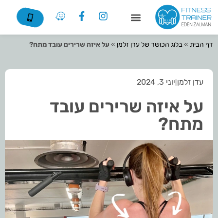
דף הבית
»
בלוג הכושר של עדן זלמן
»
על איזה שרירים עובד מתח?
עדן זלמן
יוני 3, 2024
על איזה שרירים עובד
מתח?