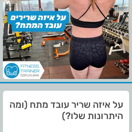
על איזה שריר עובד מתח (ומה
היתרונות שלו?)