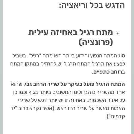
הדגש בכל וריאציה:
מתח רגיל באחיזה עילית
(פרונציה)
סוג המתח הנפוץ והידוע ביותר הוא מתח "רגיל". בשביל
לבצע את תרגיל המתח הרגיל יש להחזיק במתקן המתח
ב
רוחב כתפיים
.
המתח הרגיל פועל בעיקר על שריר הרחב גבי
, שהוא
אחד מהשרירים הגדולים והחשובים ביותר בגוף וכמו כן
על איזור השכמות. באחיזה זו יש יותר דגש על שרירי
האמות מאשר על שריר הדו ראשי (אשר נקרא לרוב "יד
קדמית").