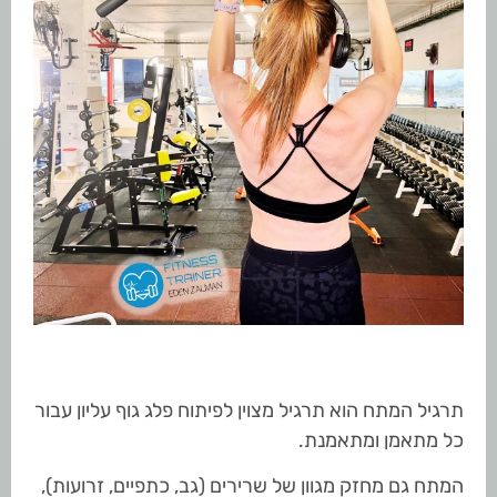
תרגיל המתח הוא תרגיל מצוין לפיתוח פלג גוף עליון עבור
כל מתאמן ומתאמנת.
המתח גם מחזק מגוון של שרירים (גב, כתפיים, זרועות),