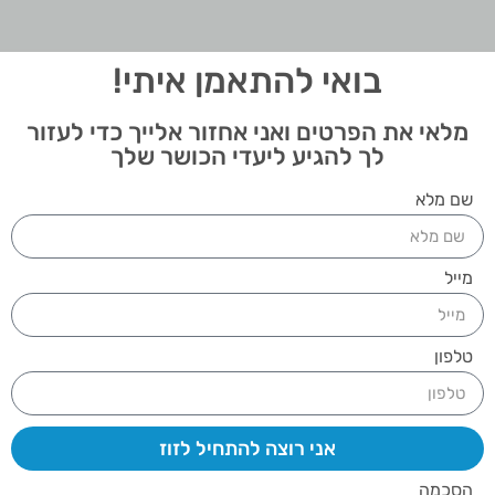
בואי להתאמן איתי!
מלאי את הפרטים ואני אחזור אלייך כדי לעזור
לך להגיע ליעדי הכושר שלך
שם מלא
מייל
טלפון
אני רוצה להתחיל לזוז
הסכמה