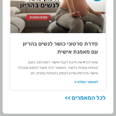
סדרת סרטוני כושר לנשים בהריון
עם מאמנת אישית
שימי לב! ♥ את חייבת לקבל אישור רופא לפני ביצוע
פעילות גופנית כלשהי. המאמר הזה מיועד לנשים שקיבלו
אישור מהרופא שלהן לעסוק בפעילות גופנית. אין
למאמר המלא »
לכל המאמרים >>