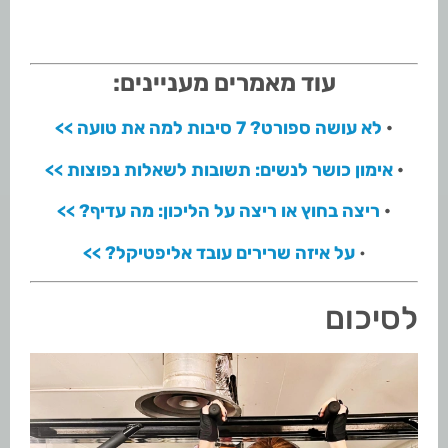
עוד מאמרים מעניינים:
•
לא עושה ספורט? 7 סיבות למה את טועה >>
•
אימון כושר לנשים: תשובות לשאלות נפוצות >>
•
ריצה בחוץ או ריצה על הליכון: מה עדיף? >>
•
על איזה שרירים עובד אליפטיקל? >>
לסיכום