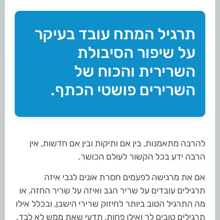
תרגיל המתח עובד בעיקר
על שיפור הסיבולת
השרירית והכוח של
השרירים פושטי הכתף.
להרבה מתאמנות, בין אם ותיקות ובין אם חדשות, אין
הרבה ידע בכל הקשור לעולם הכושר.
אם את מרגישה לפעמים חסרת אונים לגבי איזה
תרגילים עובדים על שריר הגב ואיזה על שריר החזה, או
מה התרגיל הטוב ביותר לחיזוק שרירי הישבן, ובכלל אילו
תרגילים טובים לך ואילו פחות, תדעי שאת ממש לא לבד.