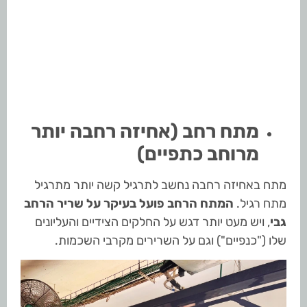
מתח רחב (אחיזה רחבה יותר
מרוחב כתפיים)
מתח באחיזה רחבה נחשב לתרגיל קשה יותר מתרגיל
מתח רגיל.
המתח הרחב פועל בעיקר על שריר הרחב
גבי
, ויש מעט יותר דגש על החלקים הצידיים והעליונים
שלו ("כנפיים") וגם על השרירים מקרבי השכמות.