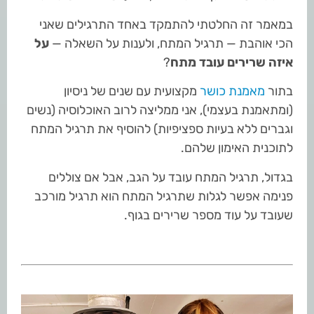
במאמר זה החלטתי להתמקד באחד התרגילים שאני
הכי אוהבת — תרגיל המתח, ולענות על השאלה —
על
איזה שרירים עובד מתח
?
בתור
מאמנת כושר
מקצועית עם שנים של ניסיון
(ומתאמנת בעצמי), אני ממליצה לרוב האוכלוסיה (נשים
וגברים ללא בעיות ספציפיות) להוסיף את תרגיל המתח
לתוכנית האימון שלהם.
בגדול, תרגיל המתח עובד על הגב, אבל אם צוללים
פנימה אפשר לגלות שתרגיל המתח הוא תרגיל מורכב
שעובד על עוד מספר שרירים בגוף.