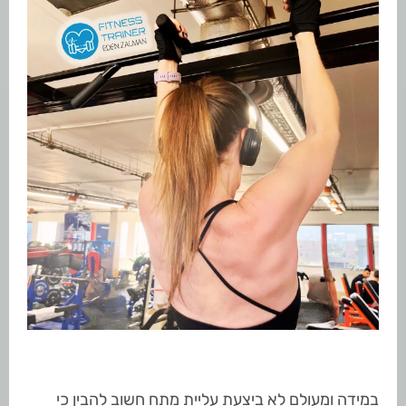
במידה ומעולם לא ביצעת עליית מתח חשוב להבין כי