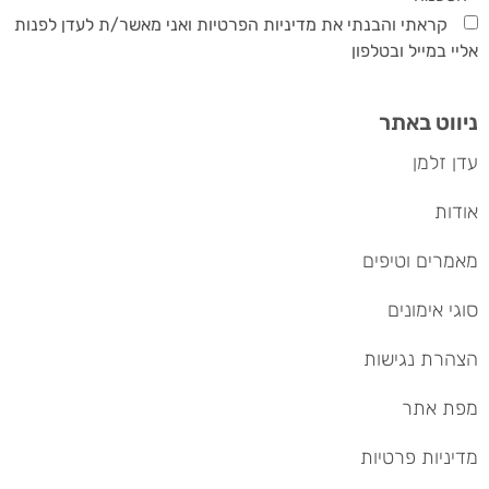
קראתי והבנתי את מדיניות הפרטיות ואני מאשר/ת לעדן לפנות
אליי במייל ובטלפון
ניווט באתר
עדן זלמן
אודות
מאמרים וטיפים
סוגי אימונים
הצהרת נגישות
מפת אתר
מדיניות פרטיות