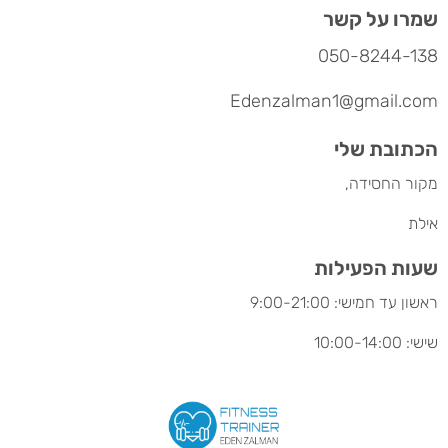
שמרו על קשר
050-8244-138
Edenzalman1@gmail.com
הכתובת שלי
מקור החסידה,
אילת
שעות הפעילות
ראשון עד חמישי: 9:00-21:00
שישי: 10:00-14:00