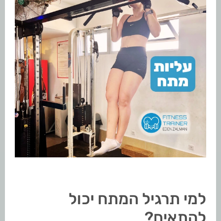
למי תרגיל המתח יכול
להתאים?