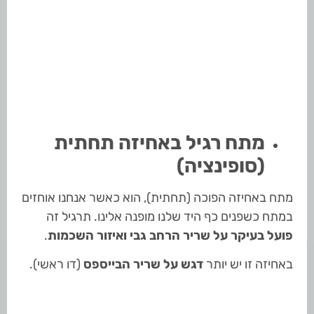
מתח רגיל באחיזה תחתית
(סופינציה)
מתח באחיזה הפוכה (תחתית), הוא כאשר אנחנו אוחזים
במתח כשפנים כף היד שלנו מופנה אלינו. תרגיל זה
פועל בעיקר על שריר הרחב גבי ואיזור השכמות
.
באחיזה זו יש יותר
דגש על שריר הבייספס
(דו ראשי).