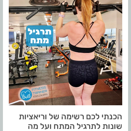
הכנתי לכם רשימה של וריאציות
שונות לתרגיל המתח ועל מה