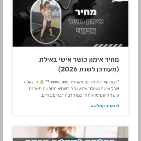
מחיר אימון כושר אישי באילת
(מעודכן לשנת 2026)
"כמה עולה אימון עם מאמנת כושר אישית?"
זו שאלה
שכל אישה שואלת את עצמה כשהיא מחפשת מאמנת
כושר להתאמן איתה. כמו הרבה דברים בחיים,
למאמר המלא »