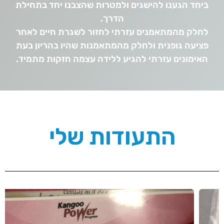
ביחד הגענו להישגים ולמטרות שהצבנו יחד בתחילת
הדרך.
לחלק מהמתאמנים עזרתי לחזור לשגרת חיים לאחר
פציעה גופנית ולחלק מהמתאמנות שהיו בהריון בעת
האימונים עזרתי להגיע ללידה עצמה חזקות מתמיד.
התעודות שלי