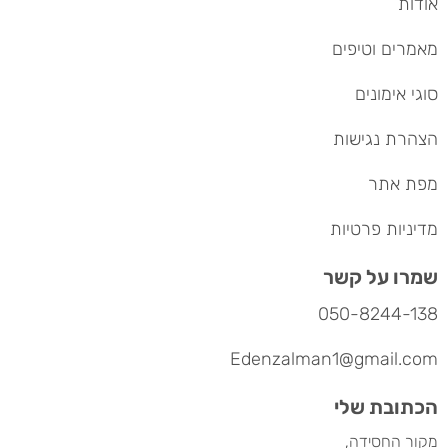
אודות
מאמרים וטיפים
סוגי אימונים
הצהרת נגישות
מפת אתר
מדיניות פרטיות
שמרו על קשר
050-8244-138
Edenzalman1@gmail.com
הכתובת שלי
מקור החסידה,