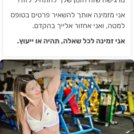
אני מזמינה אותך להשאיר פרטים בטופס
למטה, ואני אחזור אלייך בהקדם.
אני זמינה לכל שאלה, תהיה או ייעוץ.