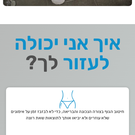
איך אני יכולה
לעזור
לך?
חיטוב הגוף בצורה הנכונה והבריאה, כדי לא לבזבז זמן על אימונים
שלא עוזרים ולא יביאו אותך לתוצאות שאת רוצה