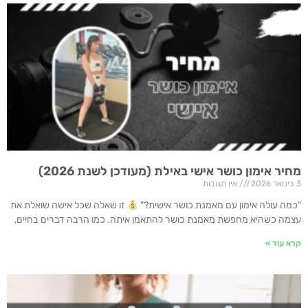
מחיר אימון כושר אישי באילת (מעודכן לשנת 2026)
3 בינואר 2026
אין תגובות
"כמה עולה אימון עם מאמנת כושר אישית?"
זו שאלה שכל אישה שואלת את
עצמה כשהיא מחפשת מאמנת כושר להתאמן איתה. כמו הרבה דברים בחיים,
קרא עוד »