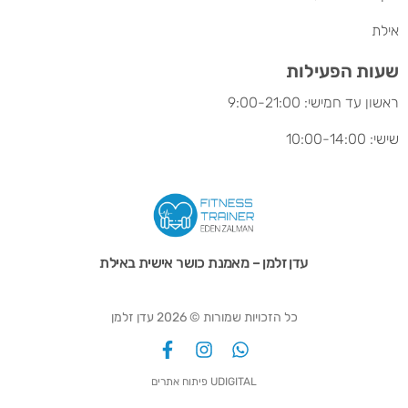
אילת
שעות הפעילות
ראשון עד חמישי: 9:00-21:00
שישי: 10:00-14:00
עדן זלמן – מאמנת כושר אישית באילת
כל הזכויות שמורות © 2026 עדן זלמן
UDIGITAL פיתוח אתרים