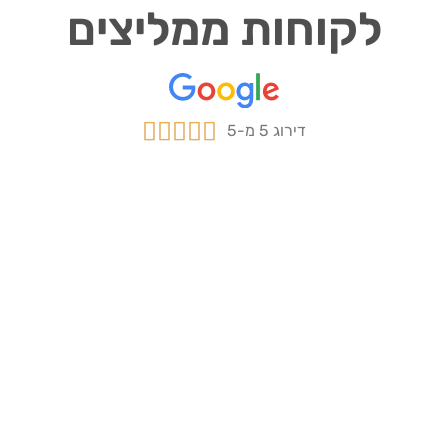
לקוחות ממליצים





דירוג 5 מ-5