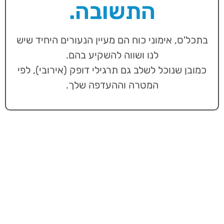
התשובה.
בתכל'ס, אימוני כוח הם מעיין הנעורים היחיד שיש
לנו ושווה להשקיע בהם.
כמובן שנוכל לשלב גם תרגילי דופק (אירובי), לפי
המטרה וההעדפה שלך.