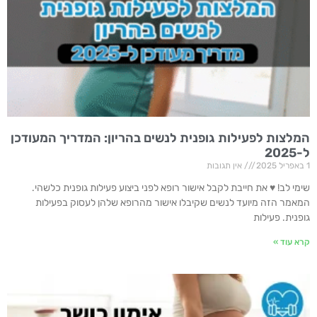
המלצות לפעילות גופנית לנשים בהריון: המדריך המעודכן
ל-2025
1 באפריל 2025
אין תגובות
שימי לב! ♥ את חייבת לקבל אישור רופא לפני ביצוע פעילות גופנית כלשהי.
המאמר הזה מיועד לנשים שקיבלו אישור מהרופא שלהן לעסוק בפעילות
גופנית. פעילות
קרא עוד »