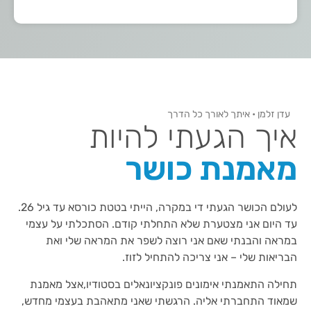
עדן זלמן • איתך לאורך כל הדרך
איך הגעתי להיות
מאמנת כושר
לעולם הכושר הגעתי די במקרה, הייתי בטטת כורסא עד גיל 26.
עד היום אני מצטערת שלא התחלתי קודם. הסתכלתי על עצמי
במראה והבנתי שאם אני רוצה לשפר את המראה שלי ואת
הבריאות שלי – אני צריכה להתחיל לזוז.
תחילה התאמנתי אימונים פונקציונאלים בסטודיו,אצל מאמנת
שמאוד התחברתי אליה. הרגשתי שאני מתאהבת בעצמי מחדש,