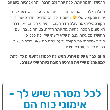
הרגשתי חזקה יותר, קלה יותר ועם הרבה יותר אנרגיות ביום יום.
החלטתי להפוך את התחביב ליותר מזה… עדיין לא ידעתי שזה
יהיה המקצוע שלי
נרשמתי לקורס מדריכי חדר כושר ודרך
הקורס גיליתי את עולם חדר הכושר ואימוני הכוח… וואו! דרך
האימונים הפכתי להיות עוד יותר חזקה, בטוחה בעצמי ועם
תחושת מסוגלות עצמית שלא ידעתי שקיימת לפני כן.
מיד כשסיימתי את הקורס ידעתי שזה מה שאני רוצה לעשות
בחיים כדי לעזור לא.נשים.
היום, כבר 8 שנים אחרי, ממשיכה ללמוד ולהעמיק כדי לתת
למתאמנים שלי את הגרסה הטובה ביותר שלי עבורם.
לכל מטרה שיש לך -
אימוני כוח הם