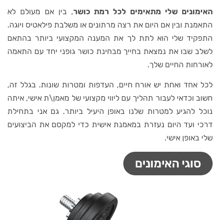
האימונים שלי מתאימים לכל רמת כושר
, בין אם מעולם לא
התאמנת ובין אם היום את רצה מרתונים או משלבת פילאטיס ויוגה.
התפקיד שלי הוא לתת לך את המענה המקצועי ביותר בהתאם
לשלב שבו את נמצאת בחייך מבחינת כושר גופני יחד עם התאמה
לאורחות החיים שלך.
לכל אחד ואחת יש אורח חיים, העדפות ומטרות שונות. בגלל זה,
חשוב וכדאי לעבור תהליך עם ליווי מקצועי של מאמן\ת אישי, איתה
נוכל להגיע למטרות שלנו באופן היעיל ביותר. גם אני בתחילת
דרכי ועד היום נעזרת במאמנת אישית כדי למקסם את הביצועים
שלי באופן אישי.
סוגי האימונים