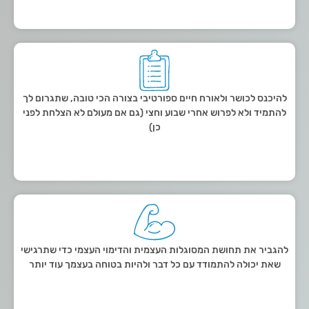
להיכנס לכושר ולאורח חיים ספורטיבי בצורה הכי טובה, שתגרום לך
להתמיד ולא לפרוש אחרי שבוע וחצי (גם אם מעולם לא הצלחת לפני
כן)
להגביר את תחושת המסוגלות העצמית והדימוי העצמי כדי שתרגישי
שאת יכולה להתמודד עם כל דבר ולהיות בטוחה בעצמך עוד יותר