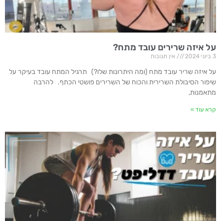
על איזה שרירים עובד מתח?
3 ביוני 2024
אין תגובות
על איזה שריר עובד מתח (ומה היתרונות שלו?) תרגיל המתח עובד בעיקר על
שיפור הסיבולת השרירית והכוח של השרירים פושטי הכתף. להרבה
מתאמנות,
קרא עוד »