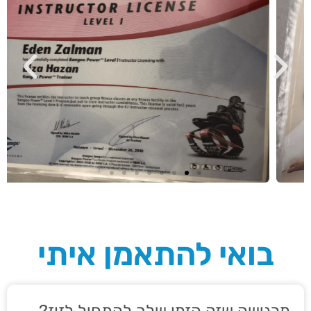
בואי להתאמן איתי
מרגישה שזה הזמן שלך להתחיל לזוז?