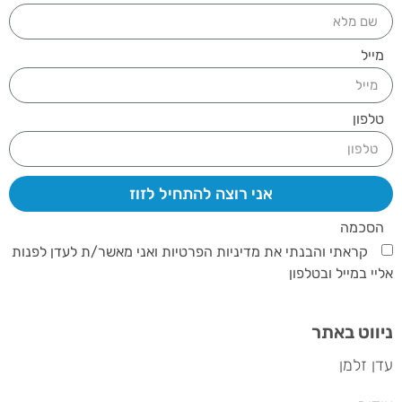
מייל
טלפון
אני רוצה להתחיל לזוז
הסכמה
קראתי והבנתי את מדיניות הפרטיות ואני מאשר/ת לעדן לפנות
אליי במייל ובטלפון
ניווט באתר
עדן זלמן