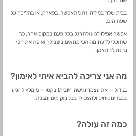
שנוח לך:
בבית שלך במידה וזה מתאפשר, בפארק, או בהליכה על
שפת הים.
אפשר אפילו לגוון ולתרגל בכל פעם במקום אחר, כך
שתוכלי לדעת מה הכי מתאים בשבילך ואיפה את הכי
נהנת להתאמן.
מה אני צריכה להביא איתי לאימון?
בגדול — את עצמך וגישה חיובית! בקטן — מומלץ להגיע
בבגדים נוחים ולהצטייד בבקבוק מים ומגבת.
כמה זה עולה?