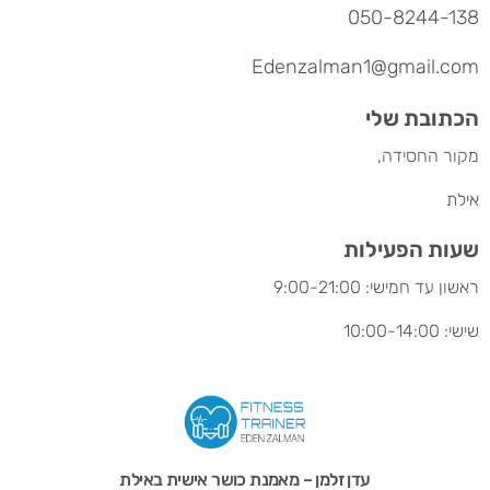
050-8244-138
Edenzalman1@gmail.com
הכתובת שלי
מקור החסידה,
אילת
שעות הפעילות
ראשון עד חמישי: 9:00-21:00
שישי: 10:00-14:00
עדן זלמן – מאמנת כושר אישית באילת