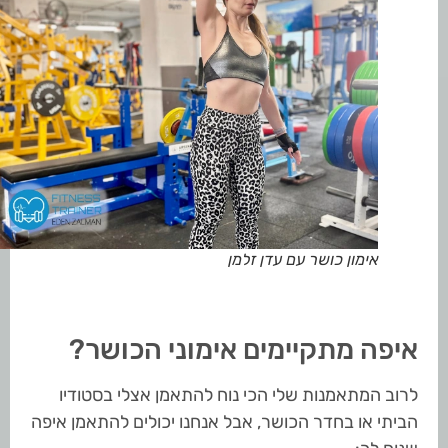
אימון כושר עם עדן זלמן
איפה מתקיימים אימוני הכושר?
לרוב המתאמנות שלי הכי נוח להתאמן אצלי בסטודיו
הביתי או בחדר הכושר, אבל אנחנו יכולים להתאמן איפה