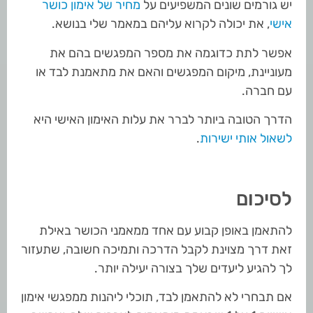
יש גורמים שונים המשפיעים על
מחיר של אימון כושר
אישי
, את יכולה לקרוא עליהם במאמר שלי בנושא.
אפשר לתת כדוגמה את מספר המפגשים בהם את
מעוניינת, מיקום המפגשים והאם את מתאמנת לבד או
עם חברה.
הדרך הטובה ביותר לברר את עלות האימון האישי היא
לשאול אותי ישירות
.
לסיכום
להתאמן באופן קבוע עם אחד ממאמני הכושר באילת
זאת דרך מצוינת לקבל הדרכה ותמיכה חשובה, שתעזור
לך להגיע ליעדים שלך בצורה יעילה יותר.
אם תבחרי לא להתאמן לבד, תוכלי ליהנות ממפגשי אימון