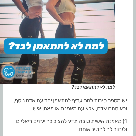
למה לא להתאמן לבד?
יש מספר סיבות למה עדיף להתאמן יחד עם אדם נוסף,
ולא סתם אדם, אלא עם מאמנת או מאמן אישי.
1) מאמנת אישית טובה תדע להציב לך יעדים ריאליים
ולעזור לך להשיג אותם.