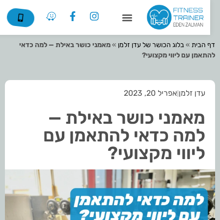
דף הבית
»
בלוג הכושר של עדן זלמן
»
מאמני כושר באילת — למה כדאי
להתאמן עם ליווי מקצועי?
עדן זלמן
אפריל 20, 2023
מאמני כושר באילת —
למה כדאי להתאמן עם
ליווי מקצועי?