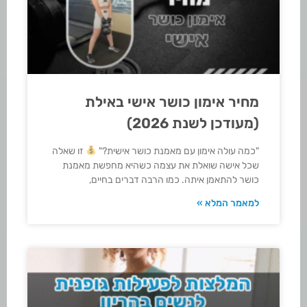
מחיר אימון כושר אישי באילת
(מעודכן לשנת 2026)
"כמה עולה אימון עם מאמנת כושר אישית?"
זו שאלה
שכל אישה שואלת את עצמה כשהיא מחפשת מאמנת
כושר להתאמן איתה. כמו הרבה דברים בחיים,
למאמר המלא »