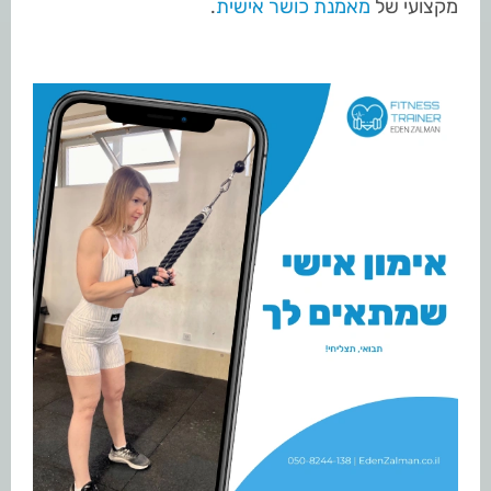
מקצועי של
מאמנת כושר אישית
.