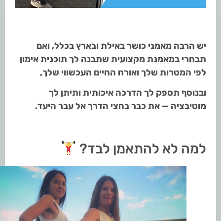
יש הרבה מאמני כושר באילת ובארץ בכלל, ואם
תבחרי במאמנת מקצועית שתבנה לך תוכנית אימון
לפי המטרות שלך ואורח החיים העכשווי שלך,
ובנוסף תספק לך הדרכה איכותית ותיתן לך
מוטיבציה — את כבר בחצי הדרך אל עבר היעד.
למה לא להתאמן לבד?