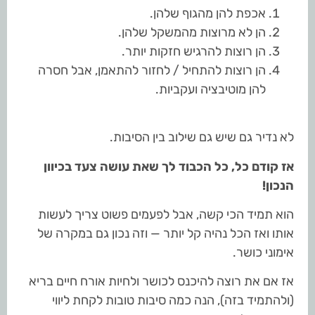
אכפת להן מהגוף שלהן.
הן לא מרוצות מהמשקל שלהן.
הן רוצות להרגיש חזקות יותר.
הן רוצות להתחיל / לחזור להתאמן, אבל חסרה
להן מוטיבציה ועקביות.
לא נדיר גם שיש גם שילוב בין הסיבות.
אז קודם כל, כל הכבוד לך שאת עושה צעד בכיוון
הנכון!
הוא תמיד הכי קשה, אבל לפעמים פשוט צריך לעשות
אותו ואז הכל נהיה קל יותר — וזה נכון גם במקרה של
אימוני כושר.
אז אם את רוצה להיכנס לכושר ולחיות אורח חיים בריא
(ולהתמיד בזה), הנה כמה סיבות טובות לקחת ליווי