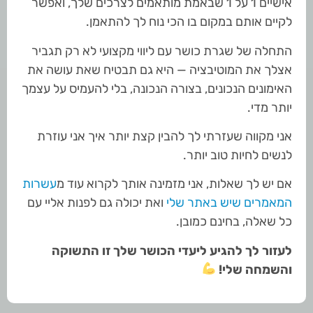
אישיים 1 על 1 שבאמת מותאמים לצרכים שלך, ואפשר
לקיים אותם במקום בו הכי נוח לך להתאמן.
התחלה של שגרת כושר עם ליווי מקצועי לא רק תגביר
אצלך את המוטיבציה — היא גם תבטיח שאת עושה את
האימונים הנכונים, בצורה הנכונה, בלי להעמיס על עצמך
יותר מדי.
אני מקווה שעזרתי לך להבין קצת יותר איך אני עוזרת
לנשים לחיות טוב יותר.
אם יש לך שאלות, אני מזמינה אותך לקרוא עוד מ
עשרות
המאמרים שיש באתר שלי
ואת יכולה גם לפנות אליי עם
כל שאלה, בחינם כמובן.
לעזור לך להגיע ליעדי הכושר שלך זו התשוקה
והשמחה שלי!