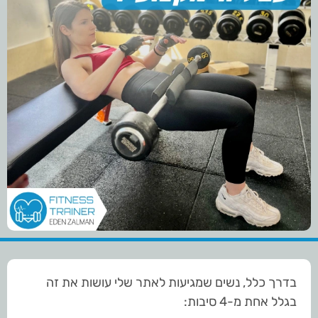
בדרך כלל, נשים שמגיעות לאתר שלי עושות את זה
בגלל אחת מ-4 סיבות: