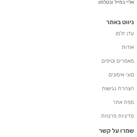
אליי במייל ובטלפון
ניווט באתר
עדן זלמן
אודות
מאמרים וטיפים
סוגי אימונים
הצהרת נגישות
מפת אתר
מדיניות פרטיות
שמרו על קשר