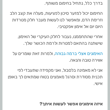
בדרך כלל, נתחיל בחימום משותף.
החימום יכול למזער סיכון לפציעות, מעלה את קצב הלב
וזרימת הדם, ומאפשר לנו לעשות מעבר חלק מטרדות
היום יום אל אימון אפקטיבי.
אחרי שהתחממנו, נעבור לחלק העיקרי של האימון,
שישתנה בהתאם למטרות ולרמת הכושר שלך.
האימונים אצלי ברמה גבוהה
, ולמרות זאת שומרים על
אווירה טובה והנאה.
אני לא מאמינה בלסבול, ואני מקפידה שתעבדי לפי
תכנית מסודרת וסרגל מאמצים בטוח שמתאים לך באופן
אישי.
איזה אימונים אפשר לעשות איתך?