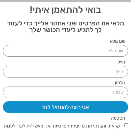
בואי להתאמן איתי!
מלאי את הפרטים ואני אחזור אלייך כדי לעזור
לך להגיע ליעדי הכושר שלך
שם מלא
מייל
טלפון
אני רוצה להתחיל לזוז
הסכמה
קראתי והבנתי את מדיניות הפרטיות ואני מאשר/ת לעדן לפנות