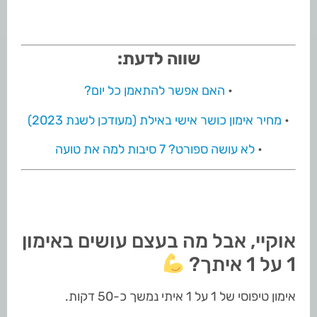
שווה לדעת:
•
האם אפשר להתאמן כל יום?
•
מחיר אימון כושר אישי באילת (מעודכן לשנת 2023)
•
לא עושה ספורט? 7 סיבות למה את טועה
אוקיי, אבל מה בעצם עושים באימון
1 על 1 איתך?
אימון טיפוסי של 1 על 1 איתי נמשך כ-50 דקות.