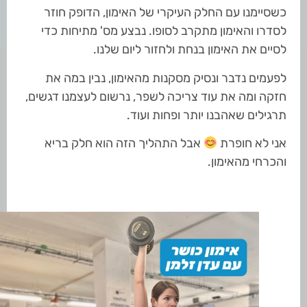
כשסיימנו עם החלק העיקרי של האימון, הדופק חוזר
לסדרו והאימון מתקרב לסופו. נבצע מס' מתיחות כדי
לסיים את האימון בנחת ולחזור ליום שלנו.
לפעמים נדבר ונסיק מסקנות מהאימון, נבין במה את
חזקה ומה את עוד צריכה לשפר, נרשום לעצמנו דגשים,
תרגילים שאהבנו יותר ופחות ועוד.
אני לא חופרת
אבל התהליך הזה הוא חלק בריא
והכרחי מהאימון.