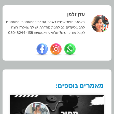
עדן זלמן
מאמנת כושר אישית באילת, עוזרת למתאמנות ומתאמנים
להגיע ליעדים וגם להנות מהדרך. יש לך שאלה? רוצה
לקבל עוד פרטים? שלחי לי וואטסאפ: 050-8244-138
מאמרים נוספים: