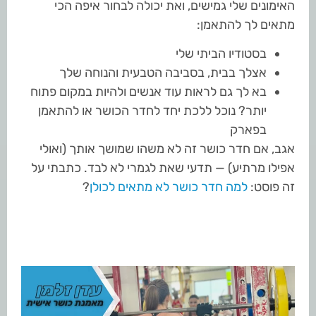
האימונים שלי גמישים, ואת יכולה לבחור איפה הכי
מתאים לך להתאמן:
בסטודיו הביתי שלי
אצלך בבית, בסביבה הטבעית והנוחה שלך
בא לך גם לראות עוד אנשים ולהיות במקום פתוח
יותר? נוכל ללכת יחד לחדר הכושר או להתאמן
בפארק
אגב, אם חדר כושר זה לא משהו שמושך אותך (ואולי
אפילו מרתיע) — תדעי שאת לגמרי לא לבד. כתבתי על
זה פוסט:
למה חדר כושר לא מתאים לכולן
?