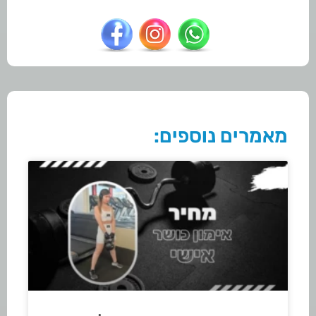
מאמרים נוספים: