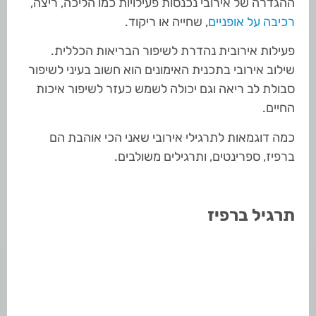
ההגדרה של אירובי נכנסות פעילויות כמו הליכה, ריצה,
רכיבה על אופניים
, שחייה או ריקוד.
פעילות אירובית נהדרת לשיפור הבריאות הכללית.
שילוב אירובי בתכנית האימונים הוא חשוב בעיני לשיפור
סבולת לב ריאה וגם יכולה לשמש כעזר לשיפור איכות
החיים.
כמה דוגמאות לתרגילי אירובי שאני הכי אוהבת הם
ברפיז, ספרינטים, ותרגילים משולבים.
תרגיל ברפיז