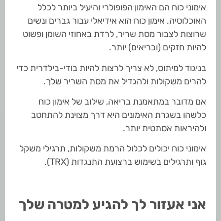
אימוני כוח הם האימון הפופולרי והיעיל ביותר לכלל
האוכלוסיה. אימון כוח הוא אידיאלי עבור גברים ונשים
שרוצות לצבור מסת שריר, לרדת באחוזי השומן ופשוט
להיות חזקים (ובריאים) יותר.
בניגוד למיתוס, לא צריך לרצות להיות בודי-בילדרית כדי
להרים משקולות ולהגדיל את מסת השריר שלך.
אם מדובר במתאמנת בריאה, שילוב של אימון כוח
כלשהו בשגרת האימונים היא דרך מצוינת להתחטב
ולהיראות אסתטית יותר.
אימוני כוח יכולים לכלול הרמת משקולות, תרגילי משקל
גוף ותרגילים בשימוש ברצועת התנגדות (TRX).
אני אעזור לך להגיע למטרה שלך