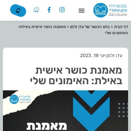
דף הבית
»
בלוג הכושר של עדן זלמן
»
מאמנת כושר אישית באילת:
האימונים שלי
עדן זלמן
יוני 18, 2023
מאמנת כושר אישית
באילת: האימונים שלי