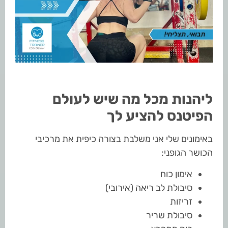
ליהנות מכל מה שיש לעולם
הפיטנס להציע לך
באימונים שלי אני משלבת בצורה כיפית את מרכיבי
הכושר הגופני:
אימון כוח
סיבולת לב ריאה (אירובי)
זריזות
סיבולת שריר