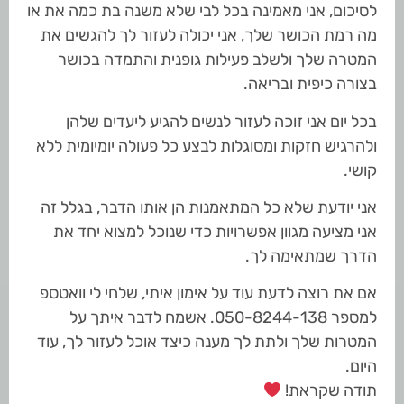
לסיכום, אני מאמינה בכל לבי שלא משנה בת כמה את או
מה רמת הכושר שלך, אני יכולה לעזור לך להגשים את
המטרה שלך ולשלב פעילות גופנית והתמדה בכושר
בצורה כיפית ובריאה.
בכל יום אני זוכה לעזור לנשים להגיע ליעדים שלהן
ולהרגיש חזקות ומסוגלות לבצע כל פעולה יומיומית ללא
קושי.
אני יודעת שלא כל המתאמנות הן אותו הדבר, בגלל זה
אני מציעה מגוון אפשרויות כדי שנוכל למצוא יחד את
הדרך שמתאימה לך.
אם את רוצה לדעת עוד על אימון איתי, שלחי לי וואטספ
למספר 050-8244-138. אשמח לדבר איתך על
המטרות שלך ולתת לך מענה כיצד אוכל לעזור לך, עוד
היום.
תודה שקראת!