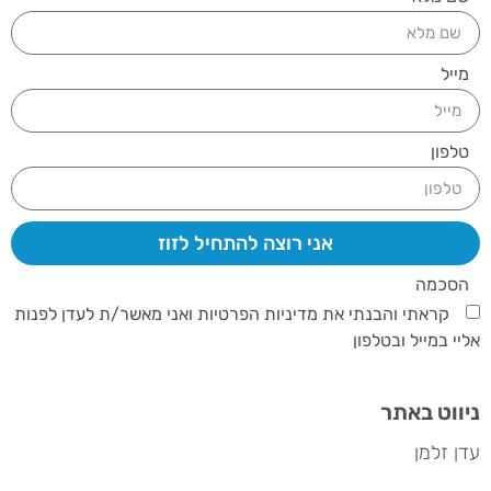
מייל
טלפון
אני רוצה להתחיל לזוז
הסכמה
קראתי והבנתי את מדיניות הפרטיות ואני מאשר/ת לעדן לפנות
אליי במייל ובטלפון
ניווט באתר
עדן זלמן