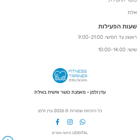
אילת
שעות הפעילות
ראשון עד חמישי: 9:00-21:00
שישי: 10:00-14:00
עדן זלמן – מאמנת כושר אישית באילת
כל הזכויות שמורות © 2026 עדן זלמן
UDIGITAL פיתוח אתרים