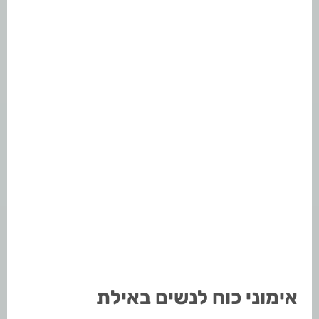
אימוני כוח לנשים באילת