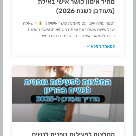
מחיר אימון כושר אישי באילת
(מעודכן לשנת 2026)
"כמה עולה אימון עם מאמנת כושר אישית?"
זו שאלה
שכל אישה שואלת את עצמה כשהיא מחפשת מאמנת
כושר להתאמן איתה. כמו הרבה דברים בחיים,
למאמר המלא »
המלצות לפעילות גופנית לנשים