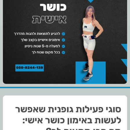
סוגי פעילות גופנית שאפשר
לעשות באימון כושר אישי: