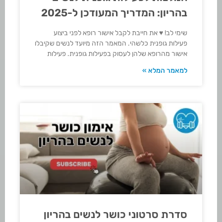
בהריון: המדריך המעודכן ל-2025
שימי לב! ♥ את חייבת לקבל אישור רופא לפני ביצוע
פעילות גופנית כלשהי. המאמר הזה מיועד לנשים שקיבלו
אישור מהרופא שלהן לעסוק בפעילות גופנית. פעילות
למאמר המלא »
סדרת סרטוני כושר לנשים בהריון