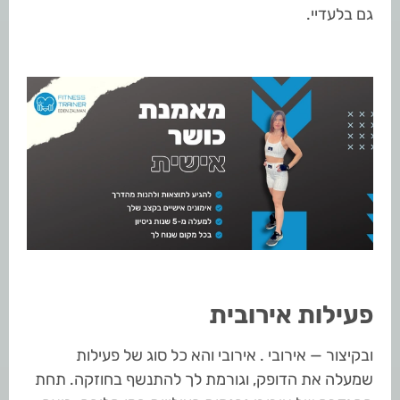
גם בלעדיי.
פעילות אירובית
ובקיצור — אירובי . אירובי והא כל סוג של פעילות
שמעלה את הדופק, וגורמת לך להתנשף בחוזקה. תחת