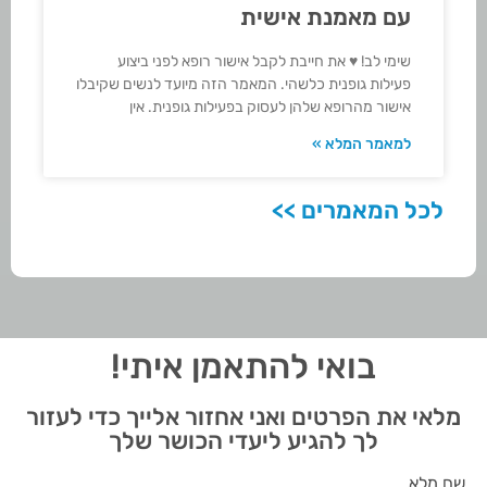
עם מאמנת אישית
שימי לב! ♥ את חייבת לקבל אישור רופא לפני ביצוע
פעילות גופנית כלשהי. המאמר הזה מיועד לנשים שקיבלו
אישור מהרופא שלהן לעסוק בפעילות גופנית. אין
למאמר המלא »
לכל המאמרים >>
בואי להתאמן איתי!
מלאי את הפרטים ואני אחזור אלייך כדי לעזור
לך להגיע ליעדי הכושר שלך
שם מלא