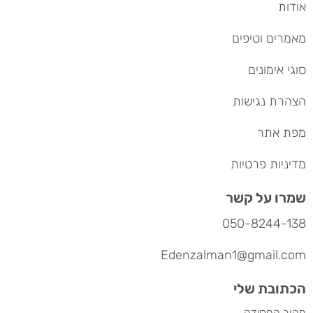
אודות
מאמרים וטיפים
סוגי אימונים
הצהרת נגישות
מפת אתר
מדיניות פרטיות
שמרו על קשר
050-8244-138
Edenzalman1@gmail.com
הכתובת שלי
מקור החסידה,