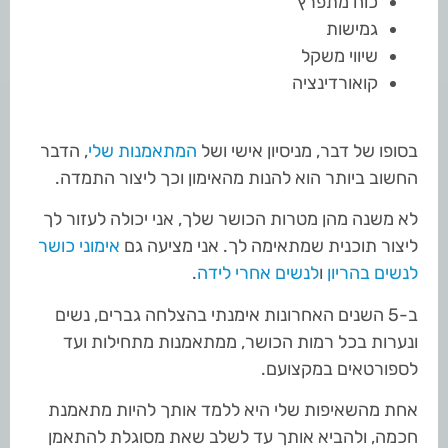
כוח מתפרץ
גמישות
שיווי משקל
קואורדינציה
בסופו של דבר, מניסיון אישי ושל
המתאמנות שלי
, הדבר
החשוב ביותר הוא להנות מהאימון וכך ליצור התמדה.
לא משנה מהן מטרות הכושר שלך, אני יכולה לעזור לך
ליצור תוכנית שמתאימה לך. אני מציעה גם
אימוני כושר
לנשים בהריון
ו
לנשים אחרי לידה
.
ב-5 השנים האחרונות אימנתי בהצלחה גברים, נשים
ונערות בכל רמות הכושר, ממתאמנות מתחילות ועד
לספורטאים במקצועם.
אחת מהשאיפות שלי היא ללמד אותך להיות מתאמנת
חכמה, ולהביא אותך עד לשלב שאת מסוגלת להתאמן