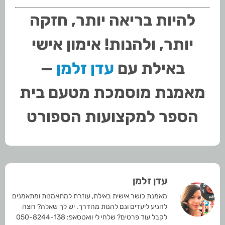
להיות בריאה יותר, חזקה
יותר, ולהנות! אימון אישי
באילת עם
עדן זלמן
—
מאמנת מוסמכת מטעם בית
הספר למקצועות הספורט
עדן זלמן
מאמנת כושר אישית באילת, עוזרת למתאמנות ומתאמנים
להגיע ליעדים וגם להנות מהדרך. יש לך שאלה? רוצה
לקבל עוד פרטים? שלחי לי וואטסאפ: 050-8244-138