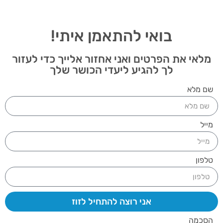
בואי להתאמן איתי!
מלאי את הפרטים ואני אחזור אלייך כדי לעזור
לך להגיע ליעדי הכושר שלך
שם מלא
מייל
טלפון
אני רוצה להתחיל לזוז
הסכמה