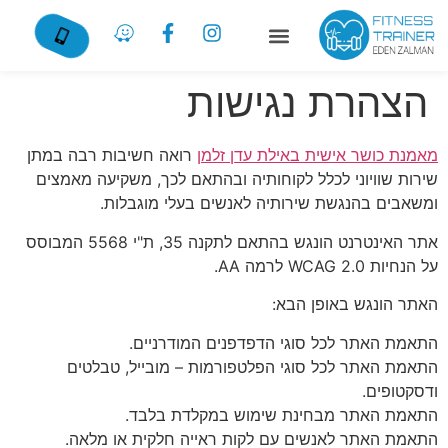
הצהרת נגישות
מאמנת כושר אישית באילת עדן זלמן
רואה חשיבות רבה במתן
שירות שוויוני לכלל לקוחותיה ובהתאם לכך, משקיעה מאמצים
ומשאבים בהנגשת שירותיה לאנשים בעלי מוגבלות.
אתר האינטרנט הונגש בהתאם לתקנה 35, ת"י 5568 המבוסס
על הנחיות 2.0 WCAG לרמה AA.
האתר הונגש באופן הבא:
התאמת האתר לכל סוגי הדפדפנים המודרניים.
התאמת האתר לכל סוגי הפלטפורמות – מובייל, טבלטים
ודסקטופים.
התאמת האתר מבחינת שימוש במקלדת בלבד.
התאמת האתר לאנשים עם לקות ראייה חלקית או מלאה.