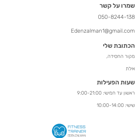
שמרו על קשר
050-8244-138
Edenzalman1@gmail.com
הכתובת שלי
מקור החסידה,
אילת
שעות הפעילות
ראשון עד חמישי: 9:00-21:00
שישי: 10:00-14:00