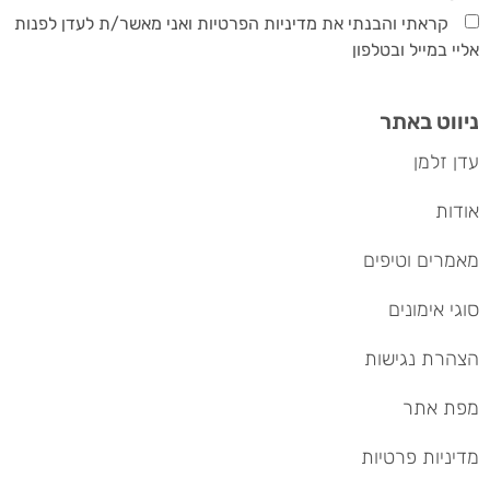
קראתי והבנתי את מדיניות הפרטיות ואני מאשר/ת לעדן לפנות
אליי במייל ובטלפון
ניווט באתר
עדן זלמן
אודות
מאמרים וטיפים
סוגי אימונים
הצהרת נגישות
מפת אתר
מדיניות פרטיות