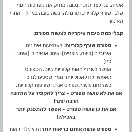
אימון גופני לצד תזונה נכונה מחזק את מערכות הגוף
שלנו, שורף קלוריות, וגורם להרגשה טובה במהלך ואחרי
האימון.
קבלי כמה סיבות עיקריות לעשות ספורט:
ספורט שורף קלוריות
: באמצעות אימונים
אירוביים (ריצה, אופניים) ואימון אנאירובי (אימוני
כח)
אפשר לשרוף מאות קלוריות ביום. הספורט
מאפשר לנו לאכול יותר ממה שטעים לנו כי
כשאנחנו עושות ספורט אנחנו שורפות קלוריות.
אם את לא עושה ספורט – צריך להקפיד על התזונה
הרבה יותר!
אם את כן עושה ספורט – אפשר להתפנק יותר
באכילה!
ספורט עושה אותנו בריאות יותר
: חוץ מלהיראות