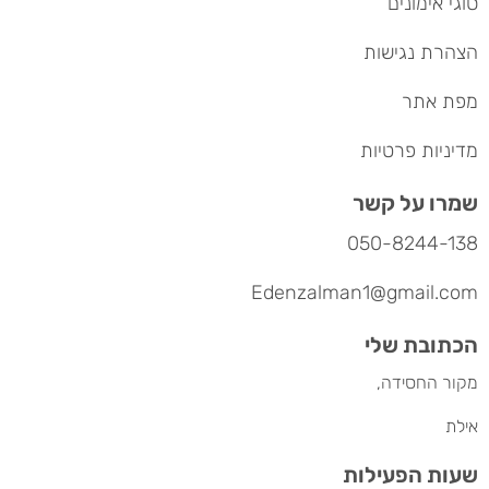
סוגי אימונים
הצהרת נגישות
מפת אתר
מדיניות פרטיות
שמרו על קשר
050-8244-138
Edenzalman1@gmail.com
הכתובת שלי
מקור החסידה,
אילת
שעות הפעילות