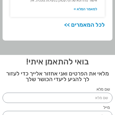
אישור מהרופא שלהן לעסוק בפעילות גופנית. אין
למאמר המלא »
לכל המאמרים >>
בואי להתאמן איתי!
מלאי את הפרטים ואני אחזור אלייך כדי לעזור
לך להגיע ליעדי הכושר שלך
שם מלא
מייל