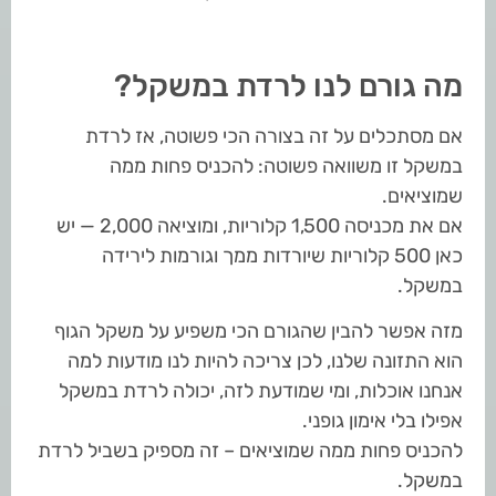
מה גורם לנו לרדת במשקל?
אם מסתכלים על זה בצורה הכי פשוטה, אז לרדת
במשקל זו משוואה פשוטה: להכניס פחות ממה
שמוציאים.
אם את מכניסה 1,500 קלוריות, ומוציאה 2,000 — יש
כאן 500 קלוריות שיורדות ממך וגורמות לירידה
במשקל.
מזה אפשר להבין שהגורם הכי משפיע על משקל הגוף
הוא התזונה שלנו, לכן צריכה להיות לנו מודעות למה
אנחנו אוכלות, ומי שמודעת לזה, יכולה לרדת במשקל
אפילו בלי אימון גופני.
להכניס פחות ממה שמוציאים – זה מספיק בשביל לרדת
במשקל.