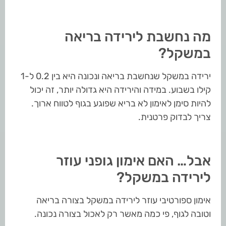
מה נחשבת לירידה בריאה
במשקל?
ירידה במשקל שנחשבת בריאה ונכונה היא בין 0.2 ל-1
קילו בשבוע. במידה והירידה היא גדולה יותר, זה יכול
להיות סימן לאימון לא בריא שפוגע בגוף לטווח ארוך.
צריך לבדוק פרטנית.
אבל… האם אימון גופני עוזר
לירידה במשקל?
אימון ספורטיבי עוזר לירידה במשקל בצורה בריאה
וטובה לגוף, פי כמה מאשר רק לאכול בצורה נכונה.