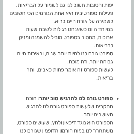
יפות וחטובות חשוב לנו גם לשמור על הבריאות.
פעילות ספורטיבית היא אחת הגורמים הכי חשובים
לשמירה על אורח חיים בריא.
במיוחד היום כשאנחנו רגילות לשבת שעות
ארוכות, מחסור בספורט מוביל להשמנה ומזיק
לבריאות.
ספורט גורם לנו לחיות יותר שנים, ובאיכות חיים
גבוהה יותר, וזה מוכח.
לעשות ספורט זה אומר פחות כאבים, יותר
בריאות.
ספורט גורם לנו להרגיש טוב יותר
: הוכח
מחקרית שלעשות ספורט גורם לנו להרגיש
מאושרים יותר.
הספורט הוא נוגד דיכאון ולחץ. שעושים ספורט,
משתחרר לנו במוח הורמון הדופמין שגורם לנו