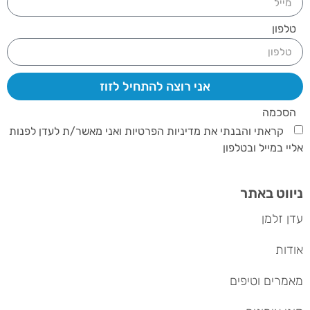
טלפון
אני רוצה להתחיל לזוז
הסכמה
קראתי והבנתי את מדיניות הפרטיות ואני מאשר/ת לעדן לפנות
אליי במייל ובטלפון
ניווט באתר
עדן זלמן
אודות
מאמרים וטיפים