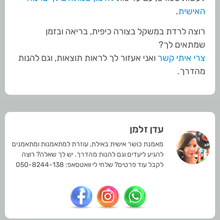
האישית
.
רוצה לרדת במשקל בצורה כיפית, בריאה ובזמן
שמתאים לך?
צרי איתי קשר
ואני אעזור לך לראות תוצאות, וגם להנות
מהדרך.
עדן זלמן
מאמנת כושר אישית באילת, עוזרת למתאמנות ומתאמנים
להגיע ליעדים וגם להנות מהדרך. יש לך שאלה? רוצה
לקבל עוד פרטים? שלחי לי וואטסאפ: 050-8244-138