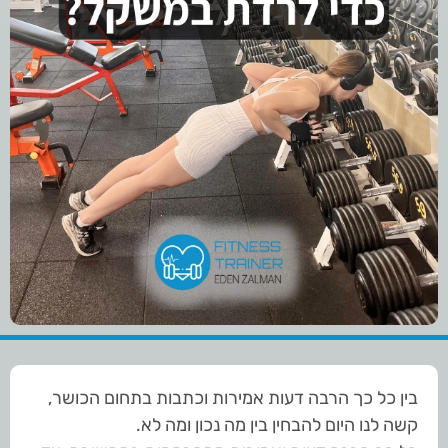
בין כל כך הרבה דעות אמירות וכתבות בתחום הכושר,
קשה לנו היום להבחין בין מה נכון ומה לא.