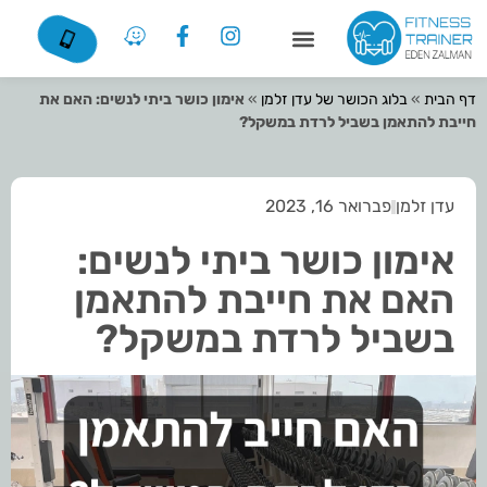
דף הבית
»
בלוג הכושר של עדן זלמן
»
אימון כושר ביתי לנשים: האם את
חייבת להתאמן בשביל לרדת במשקל?
עדן זלמן
פברואר 16, 2023
אימון כושר ביתי לנשים:
האם את חייבת להתאמן
בשביל לרדת במשקל?