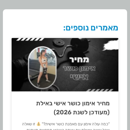
מאמרים נוספים:
מחיר אימון כושר אישי באילת
(מעודכן לשנת 2026)
"כמה עולה אימון עם מאמנת כושר אישית?"
זו שאלה