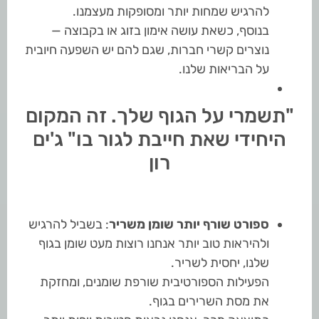
להרגיש שמחות יותר ומסופקות מעצמנו.
בנוסף, כשאת עושה אימון בזוג או בקבוצה —
נוצרים קשרי חברות, שגם להם יש השפעה חיובית
על הבריאות שלנו.
"תשמרי על הגוף שלך. זה המקום
היחידי שאת חייבת לגור בו" ג'ים
רון
ספורט שורף יותר שומן משריר
: בשביל להרגיש
ולהיראות טוב יותר אנחנו רוצות מעט שומן בגוף
שלנו, יחסית לשריר.
הפעילות הספורטיבית שורפת שומנים, ומחזקת
את מסת השרירים בגוף.