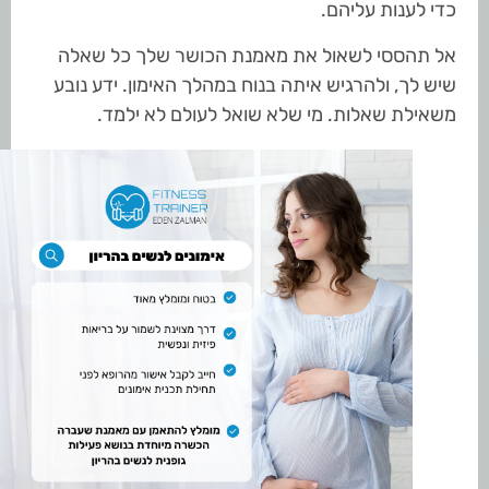
כדי לענות עליהם.
אל תהססי לשאול את מאמנת הכושר שלך כל שאלה
שיש לך, ולהרגיש איתה בנוח במהלך האימון. ידע נובע
משאילת שאלות. מי שלא שואל לעולם לא ילמד.