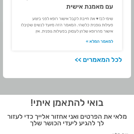
עם מאמנת אישית
שימי לב! ♥ את חייבת לקבל אישור רופא לפני ביצוע
פעילות גופנית כלשהי. המאמר הזה מיועד לנשים שקיבלו
אישור מהרופא שלהן לעסוק בפעילות גופנית. אין
למאמר המלא »
לכל המאמרים >>
בואי להתאמן איתי!
מלאי את הפרטים ואני אחזור אלייך כדי לעזור
לך להגיע ליעדי הכושר שלך