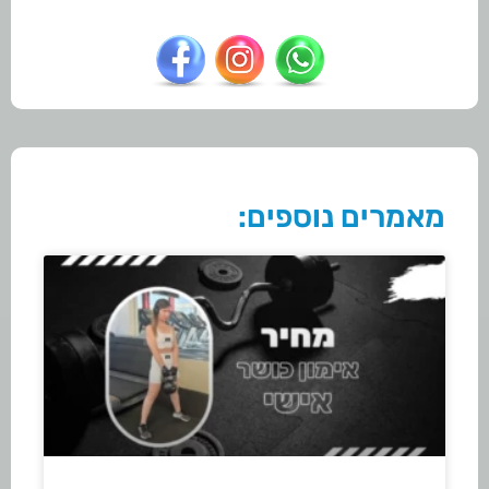
מאמרים נוספים: