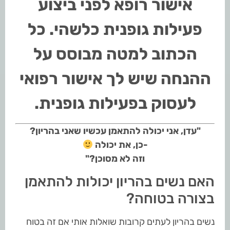
אישור רופא לפני ביצוע
פעילות גופנית כלשהי. כל
הכתוב למטה מבוסס על
ההנחה שיש לך אישור רפואי
לעסוק בפעילות גופנית.
"עדן, אני יכולה להתאמן עכשיו שאני בהריון?
-כן, את יכולה
וזה לא מסוכן?"
האם נשים בהריון יכולות להתאמן
בצורה בטוחה?
נשים בהריון לעתים קרובות שואלות אותי אם זה בטוח