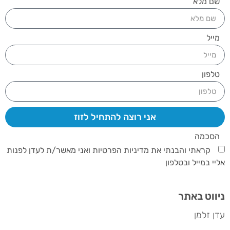
שם מלא
מייל
טלפון
אני רוצה להתחיל לזוז
הסכמה
קראתי והבנתי את מדיניות הפרטיות ואני מאשר/ת לעדן לפנות
אליי במייל ובטלפון
ניווט באתר
עדן זלמן