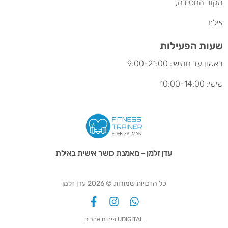
מקור החסידה,
אילת
שעות הפעילות
ראשון עד חמישי: 9:00-21:00
שישי: 10:00-14:00
עדן זלמן – מאמנת כושר אישית באילת
כל הזכויות שמורות © 2026 עדן זלמן
UDIGITAL פיתוח אתרים