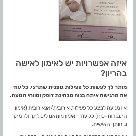
איזה אפשרויות יש לאימון לאישה
בהריון?
מותר לך לעשות כל פעילות גופנית שתרצי, כל עוד
את מרגישה איתה בנוח מבחינת דופק וטווחי תנועה.
אין מניעה לבצע כל פעילות אירובית/אנאירובית (אימון
התנגדות-כוח) כל עוד האימון מותאם ליכולתך ולרמתך
ונוחותך האישית.