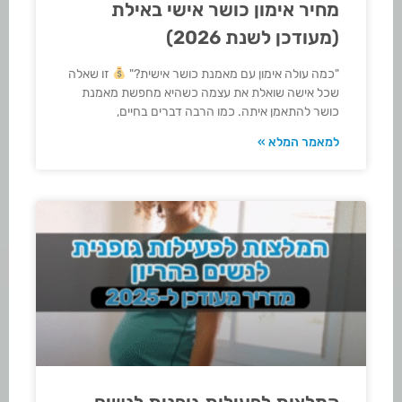
מחיר אימון כושר אישי באילת
(מעודכן לשנת 2026)
"כמה עולה אימון עם מאמנת כושר אישית?"
זו שאלה
שכל אישה שואלת את עצמה כשהיא מחפשת מאמנת
כושר להתאמן איתה. כמו הרבה דברים בחיים,
למאמר המלא »