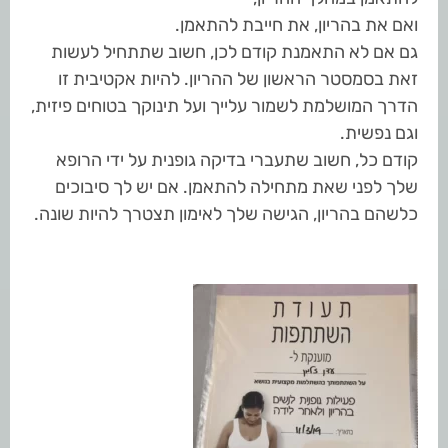
ואם את בהריון, את חייבת להתאמן.
גם אם לא התאמנת קודם לכן, חשוב שתתחיל לעשות
זאת בסמסטר הראשון של ההריון. להיות אקטיבית זו
הדרך המושלמת לשמור עלייך ועל תינוקך בטוחים פיזית,
וגם נפשית.
קודם כל, חשוב שתעברי בדיקה גופנית על ידי הרופא
שלך לפני שאת מתחילה להתאמן. אם יש לך סיבוכים
כלשהם בהריון, הגישה שלך לאימון תצטרך להיות שונה.