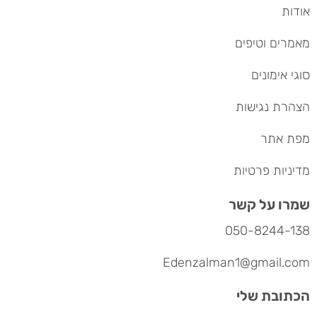
אודות
מאמרים וטיפים
סוגי אימונים
הצהרת נגישות
מפת אתר
מדיניות פרטיות
שמרו על קשר
050-8244-138
Edenzalman1@gmail.com
הכתובת שלי