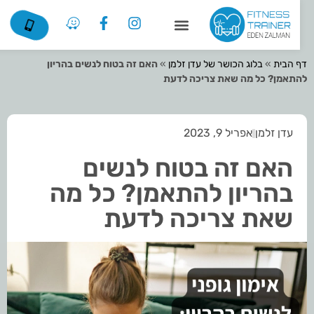
דף הבית
»
בלוג הכושר של עדן זלמן
»
האם זה בטוח לנשים בהריון
להתאמן? כל מה שאת צריכה לדעת
עדן זלמן
אפריל 9, 2023
האם זה בטוח לנשים
בהריון להתאמן? כל מה
שאת צריכה לדעת