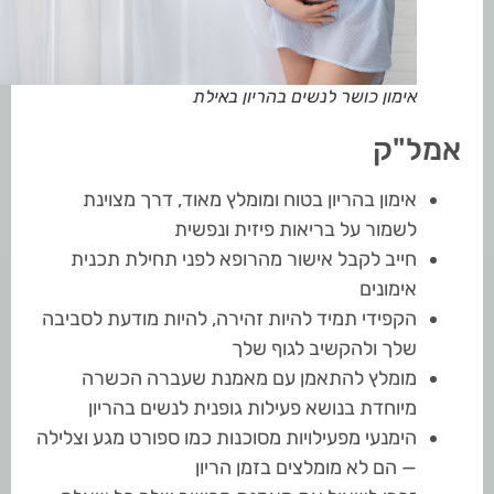
אימון כושר לנשים בהריון באילת
אמל"ק
אימון בהריון בטוח ומומלץ מאוד, דרך מצוינת
לשמור על בריאות פיזית ונפשית
חייב לקבל אישור מהרופא לפני תחילת תכנית
אימונים
הקפידי תמיד להיות זהירה, להיות מודעת לסביבה
שלך ולהקשיב לגוף שלך
מומלץ להתאמן עם מאמנת שעברה הכשרה
מיוחדת בנושא פעילות גופנית לנשים בהריון
הימנעי מפעילויות מסוכנות כמו ספורט מגע וצלילה
— הם לא מומלצים בזמן הריון