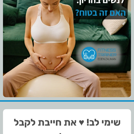
שימי לב! ♥ את חייבת לקבל